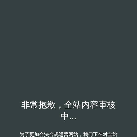
非常抱歉，全站内容审核
非常抱歉，全站内容审核
中...
中...
为了更加合法合规运营网站，我们正在对全站
为了更加合法合规运营网站，我们正在对全站