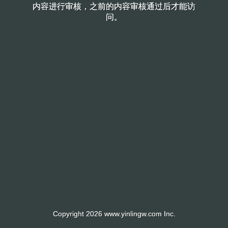
内容进行审核，之前的内容审核通过后才能访
内容进行审核，之前的内容审核通过后才能访
问。
问。
Copyright 2026 www.yinlingw.com Inc.
Copyright 2026 www.yinlingw.com Inc.