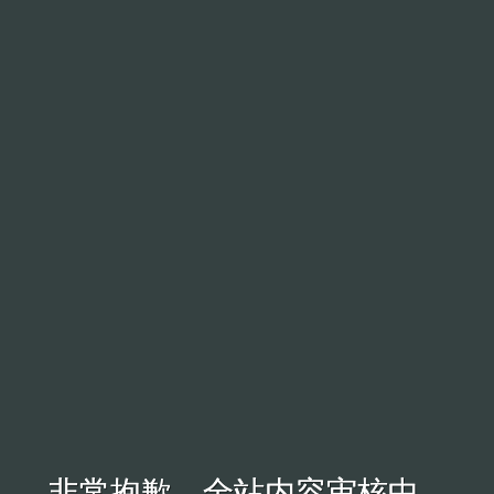
非常抱歉，全站内容审核中...
非常抱歉，全站内容审核中...