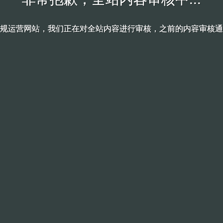
规运营网站，我们正在对全站内容进行审核，之前的内容审核通
规运营网站，我们正在对全站内容进行审核，之前的内容审核通