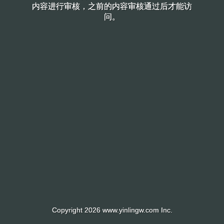
内容进行审核，之前的内容审核通过后才能访
内容进行审核，之前的内容审核通过后才能访
问。
问。
Copyright 2026 www.yinlingw.com Inc.
Copyright 2026 www.yinlingw.com Inc.