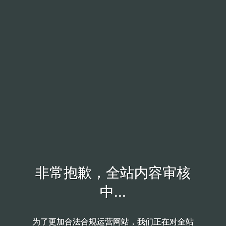
非常抱歉，全站内容审核
非常抱歉，全站内容审核
中...
中...
为了更加合法合规运营网站，我们正在对全站
为了更加合法合规运营网站，我们正在对全站