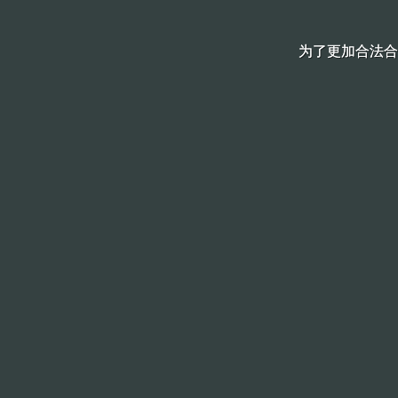
为了更加合法合
为了更加合法合