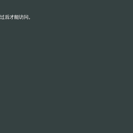
过后才能访问。
过后才能访问。