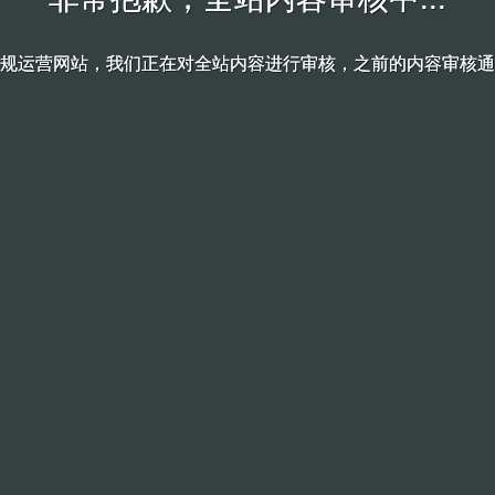
规运营网站，我们正在对全站内容进行审核，之前的内容审核通
规运营网站，我们正在对全站内容进行审核，之前的内容审核通