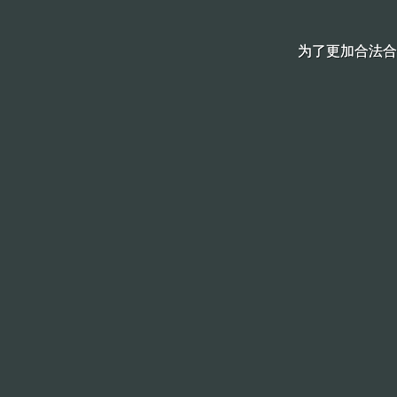
为了更加合法合
为了更加合法合