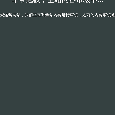
规运营网站，我们正在对全站内容进行审核，之前的内容审核通
规运营网站，我们正在对全站内容进行审核，之前的内容审核通