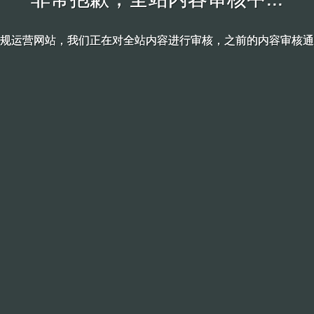
规运营网站，我们正在对全站内容进行审核，之前的内容审核通
规运营网站，我们正在对全站内容进行审核，之前的内容审核通