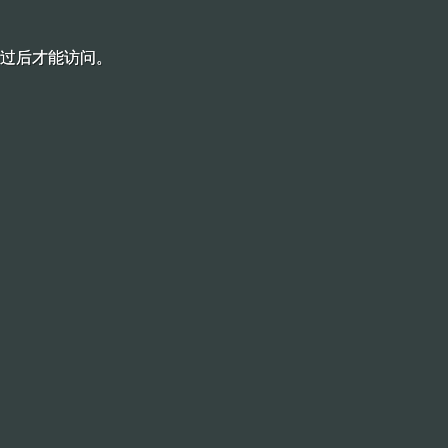
过后才能访问。
过后才能访问。