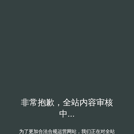
非常抱歉，全站内容审核
非常抱歉，全站内容审核
中...
中...
为了更加合法合规运营网站，我们正在对全站
为了更加合法合规运营网站，我们正在对全站