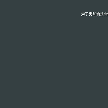
为了更加合法合
为了更加合法合