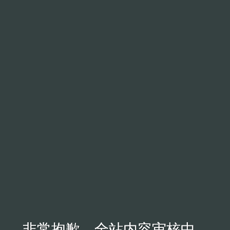
非常抱歉，全站内容审核中...
非常抱歉，全站内容审核中...