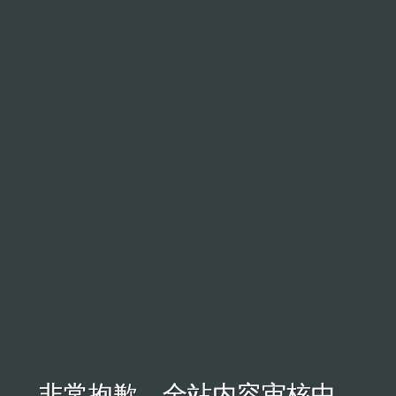
非常抱歉，全站内容审核中...
非常抱歉，全站内容审核中...