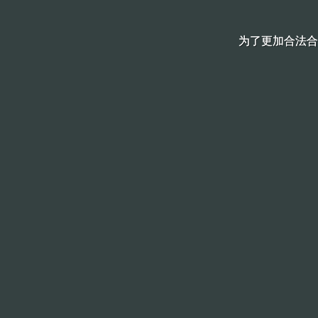
为了更加合法合
为了更加合法合