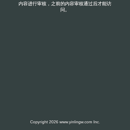
内容进行审核，之前的内容审核通过后才能访
内容进行审核，之前的内容审核通过后才能访
问。
问。
Copyright 2026 www.yinlingw.com Inc.
Copyright 2026 www.yinlingw.com Inc.