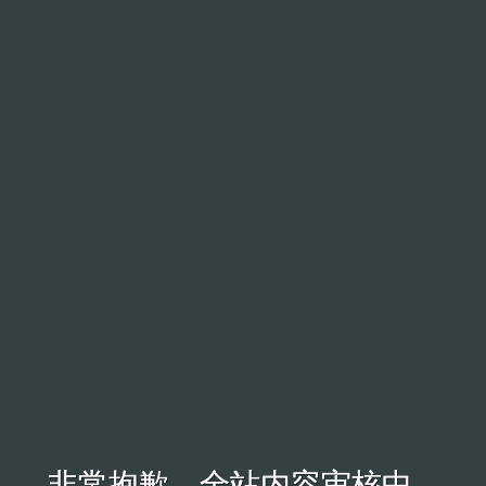
非常抱歉，全站内容审核中...
非常抱歉，全站内容审核中...