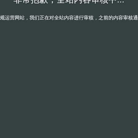
规运营网站，我们正在对全站内容进行审核，之前的内容审核通
规运营网站，我们正在对全站内容进行审核，之前的内容审核通