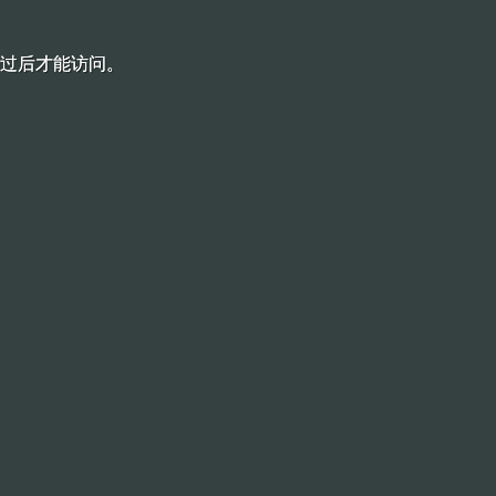
过后才能访问。
过后才能访问。