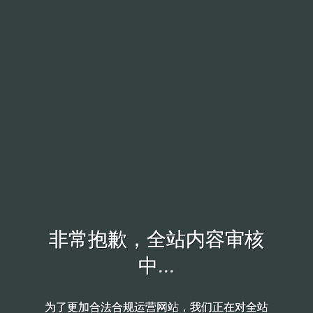
非常抱歉，全站内容审核
非常抱歉，全站内容审核
中...
中...
为了更加合法合规运营网站，我们正在对全站
为了更加合法合规运营网站，我们正在对全站