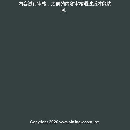
内容进行审核，之前的内容审核通过后才能访
内容进行审核，之前的内容审核通过后才能访
问。
问。
Copyright 2026 www.yinlingw.com Inc.
Copyright 2026 www.yinlingw.com Inc.