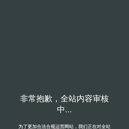
非常抱歉，全站内容审核
非常抱歉，全站内容审核
中...
中...
为了更加合法合规运营网站，我们正在对全站
为了更加合法合规运营网站，我们正在对全站