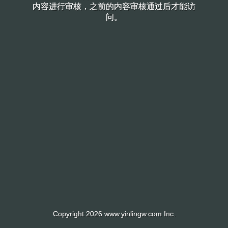
内容进行审核，之前的内容审核通过后才能访
内容进行审核，之前的内容审核通过后才能访
问。
问。
Copyright 2026 www.yinlingw.com Inc.
Copyright 2026 www.yinlingw.com Inc.