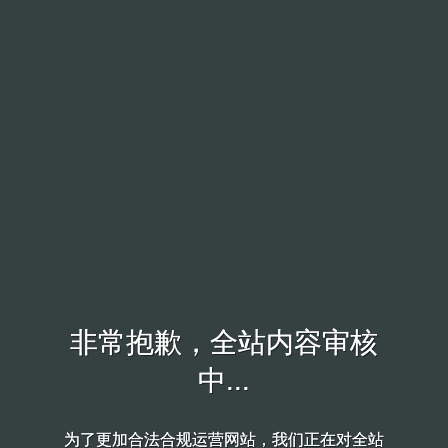
非常抱歉，全站内容审核
非常抱歉，全站内容审核
中...
中...
为了更加合法合规运营网站，我们正在对全站
为了更加合法合规运营网站，我们正在对全站