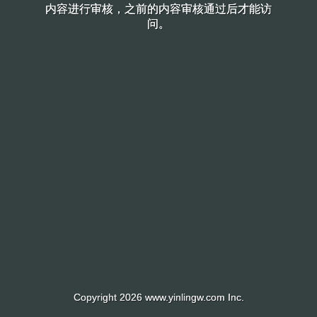
内容进行审核，之前的内容审核通过后才能访
内容进行审核，之前的内容审核通过后才能访
问。
问。
Copyright 2026 www.yinlingw.com Inc.
Copyright 2026 www.yinlingw.com Inc.