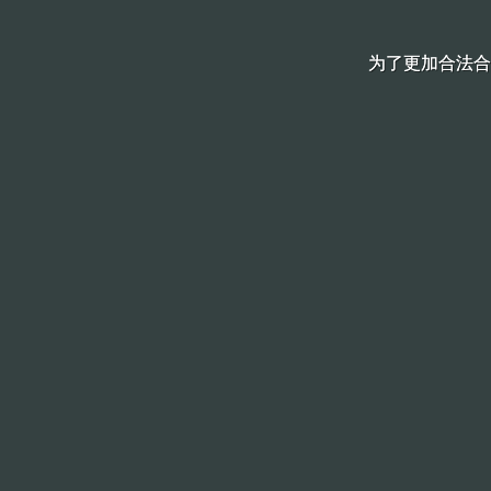
为了更加合法合
为了更加合法合