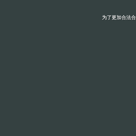
为了更加合法合
为了更加合法合