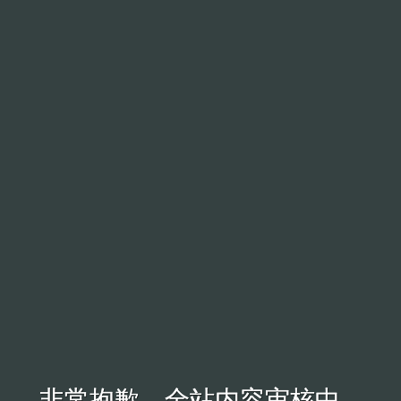
非常抱歉，全站内容审核中...
非常抱歉，全站内容审核中...