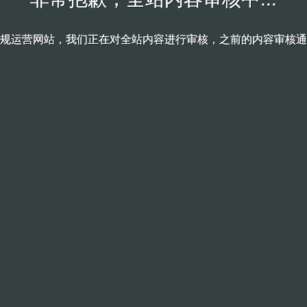
规运营网站，我们正在对全站内容进行审核，之前的内容审核通
规运营网站，我们正在对全站内容进行审核，之前的内容审核通