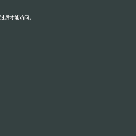
过后才能访问。
过后才能访问。