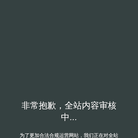
非常抱歉，全站内容审核
非常抱歉，全站内容审核
中...
中...
为了更加合法合规运营网站，我们正在对全站
为了更加合法合规运营网站，我们正在对全站