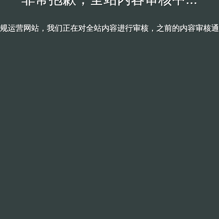
规运营网站，我们正在对全站内容进行审核，之前的内容审核通
规运营网站，我们正在对全站内容进行审核，之前的内容审核通