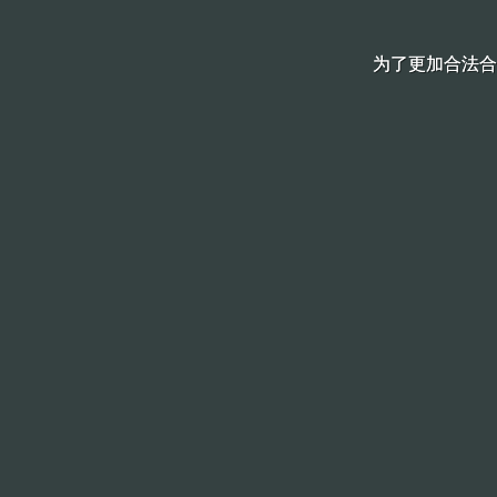
为了更加合法合
为了更加合法合