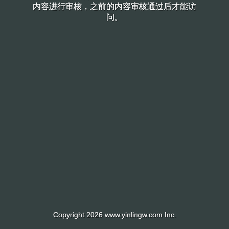
内容进行审核，之前的内容审核通过后才能访
内容进行审核，之前的内容审核通过后才能访
问。
问。
Copyright 2026 www.yinlingw.com Inc.
Copyright 2026 www.yinlingw.com Inc.