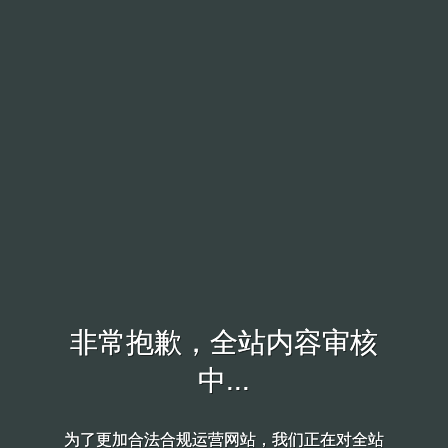
非常抱歉，全站内容审核
非常抱歉，全站内容审核
中...
中...
为了更加合法合规运营网站，我们正在对全站
为了更加合法合规运营网站，我们正在对全站