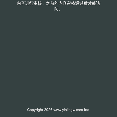
内容进行审核，之前的内容审核通过后才能访
内容进行审核，之前的内容审核通过后才能访
问。
问。
Copyright 2026 www.yinlingw.com Inc.
Copyright 2026 www.yinlingw.com Inc.