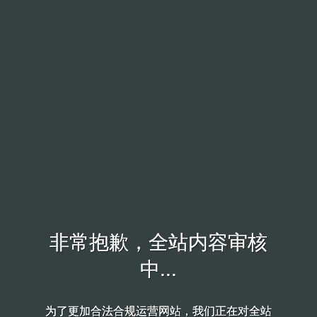
非常抱歉，全站内容审核
非常抱歉，全站内容审核
中...
中...
为了更加合法合规运营网站，我们正在对全站
为了更加合法合规运营网站，我们正在对全站