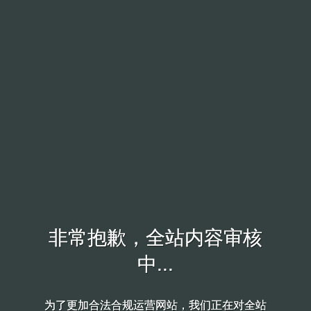
非常抱歉，全站内容审核
非常抱歉，全站内容审核
中...
中...
为了更加合法合规运营网站，我们正在对全站
为了更加合法合规运营网站，我们正在对全站