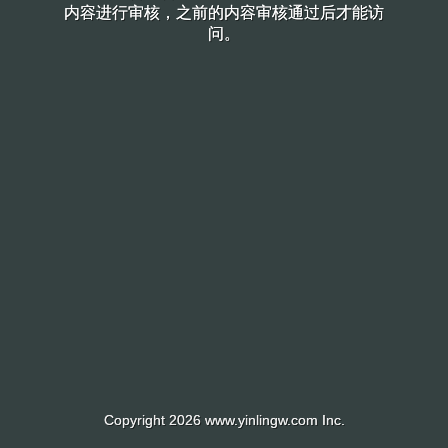
内容进行审核，之前的内容审核通过后才能访
内容进行审核，之前的内容审核通过后才能访
问。
问。
Copyright 2026 www.yinlingw.com Inc.
Copyright 2026 www.yinlingw.com Inc.