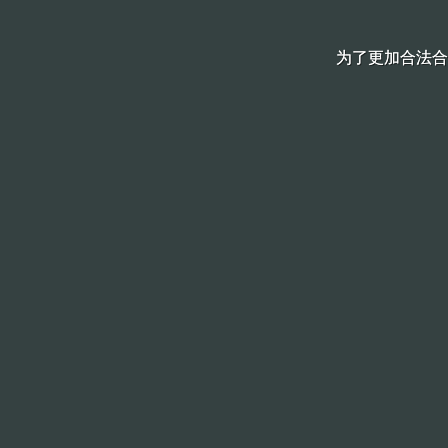
为了更加合法合
为了更加合法合