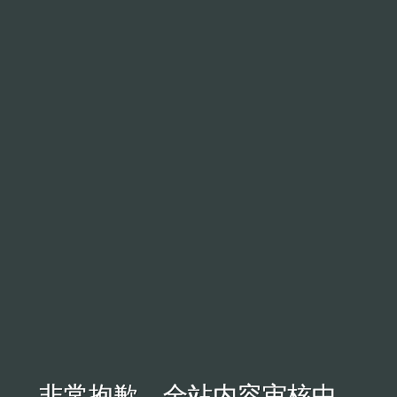
非常抱歉，全站内容审核中...
非常抱歉，全站内容审核中...