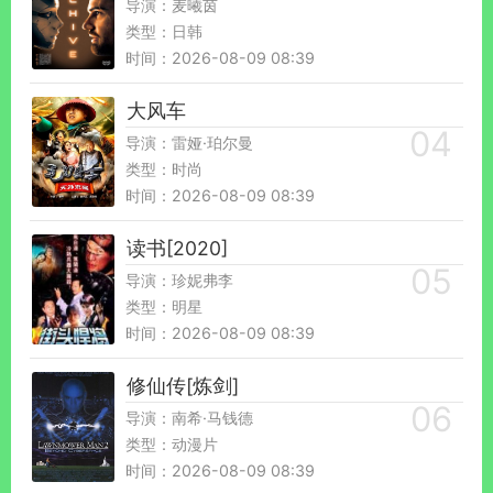
导演：麦曦茵
类型：日韩
时间：2026-08-09 08:39
大风车
导演：雷娅·珀尔曼
类型：时尚
时间：2026-08-09 08:39
读书[2020]
导演：珍妮弗李
类型：明星
时间：2026-08-09 08:39
修仙传[炼剑]
导演：南希·马钱德
类型：动漫片
时间：2026-08-09 08:39